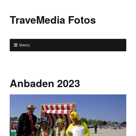
TraveMedia Fotos
Menü
Anbaden 2023