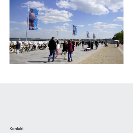
Kontakt