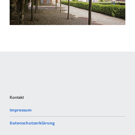
Kontakt
Impressum
Datenschutzerklärung