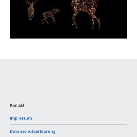
Kontakt
Impressum
Datenschutzerklärung